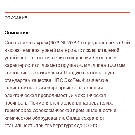
ОПИСАНИЕ
Описание:
Сплав никель-хром (80% Ni, 20% Cr) представляет собой
высокотемпературный материал с исключительной
устойчивостью к окислению и коррозии. Основные
характеристики: диаметр прутка 6.0 мм, длина 1000 мм,
состояние — отожжённый. Продукт соответствует
стандартам качества НПО ЭкоТек. Физические
свойства: высокая жаропрочность, хорошая
электрическая проводимость и механическая
прочность. Применяется в электронагревателях,
термопарах, аэрокосмической промышленности и
химическом оборудовании. Сплав сохраняет
стабильность при температурах до 1000°C.