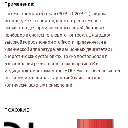
Применение:
Никель-хромовый сплав (80% Ni, 20% Cr) широко
используется в производстве нагревательных
элементов для промышленных печей, бытовых
приборов и систем теплового контроля. Благодаря
высокой коррозионной стойкости применяется в
химической аппаратуре, авиационных двигателях и
энергетических установках. Также востребован в
изготовлении резисторов, термопар типа K и
медицинских инструментов. НПО ЭкоТек обеспечивает
поставки материала с гарантией качества для
критически важных применений.
ПОХОЖИЕ