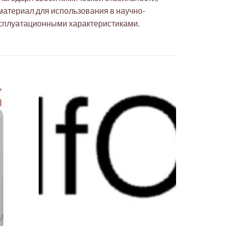
атериал для использования в научно-
ксплуатационными характеристиками.