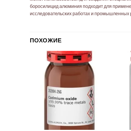
боросилицид алюминия подходит для применен
исследовательских работах и промышленных р
ПОХОЖИЕ