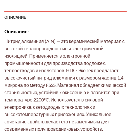
ОПИСАНИЕ
Описание:
Нитрид алюминия (AlN) — это керамический материал с
высокой теплопроводностью и электрической
изоляцией. Применяется в электронной
промышленности для производства подложек,
теплоотводов и изоляторов. НПО ЭкоТек предлагает
высокочистый нитрид алюминия с размером частиц 1,4
микрона по методу FSSS. Материал обладает химической
стабильностью, устойчив к окислению и плавится при
температуре 2200°C. Используется в силовой
электронике, светодиодных технологиях и
высокотемпературных приложениях. Уникальное
сочетание свойств делает его незаменимым для
современных полупроводниковых устройств.