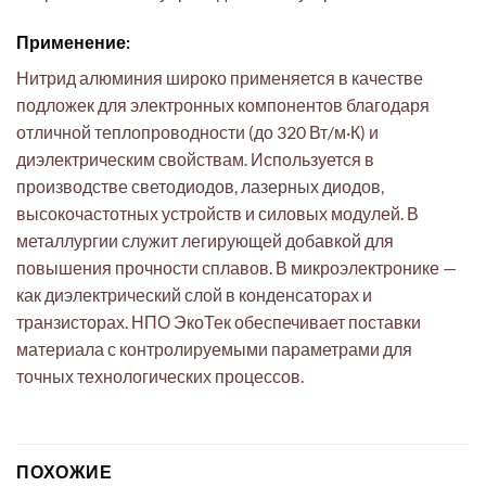
Применение:
Нитрид алюминия широко применяется в качестве
подложек для электронных компонентов благодаря
отличной теплопроводности (до 320 Вт/м·К) и
диэлектрическим свойствам. Используется в
производстве светодиодов, лазерных диодов,
высокочастотных устройств и силовых модулей. В
металлургии служит легирующей добавкой для
повышения прочности сплавов. В микроэлектронике —
как диэлектрический слой в конденсаторах и
транзисторах. НПО ЭкоТек обеспечивает поставки
материала с контролируемыми параметрами для
точных технологических процессов.
ПОХОЖИЕ