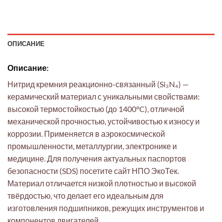
ОПИСАНИЕ
Описание:
Нитрид кремния реакционно-связанный (Si₃N₄) —
керамический материал с уникальными свойствами:
высокой термостойкостью (до 1400°C), отличной
механической прочностью, устойчивостью к износу и
коррозии. Применяется в аэрокосмической
промышленности, металлургии, электронике и
медицине. Для получения актуальных паспортов
безопасности (SDS) посетите сайт НПО ЭкоТек.
Материал отличается низкой плотностью и высокой
твёрдостью, что делает его идеальным для
изготовления подшипников, режущих инструментов и
компонентов двигателей.