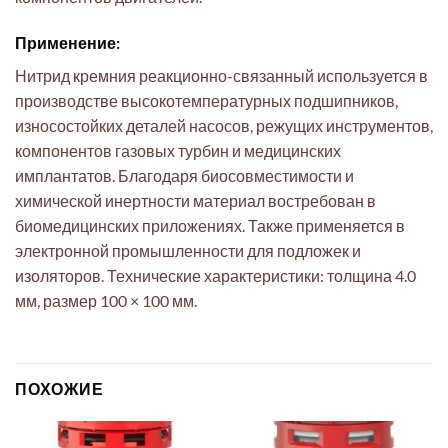
Применение:
Нитрид кремния реакционно-связанный используется в
производстве высокотемпературных подшипников,
износостойких деталей насосов, режущих инструментов,
компонентов газовых турбин и медицинских
имплантатов. Благодаря биосовместимости и
химической инертности материал востребован в
биомедицинских приложениях. Также применяется в
электронной промышленности для подложек и
изоляторов. Технические характеристики: толщина 4.0
мм, размер 100 × 100 мм.
ПОХОЖИЕ