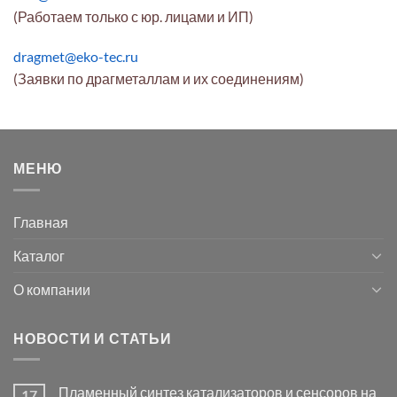
(Работаем только с юр. лицами и ИП)
dragmet@eko-tec.ru
(Заявки по драгметаллам и их соединениям)
МЕНЮ
Главная
Каталог
О компании
НОВОСТИ И СТАТЬИ
Пламенный синтез катализаторов и сенсоров на
17