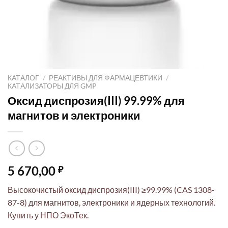
КАТАЛОГ
/
РЕАКТИВЫ ДЛЯ ФАРМАЦЕВТИКИ
/
КАТАЛИЗАТОРЫ ДЛЯ GMP
Оксид диспрозия(III) 99.99% для
магнитов и электроники
5 670,00
₽
Высокочистый оксид диспрозия(III) ≥99.99% (CAS 1308-
87-8) для магнитов, электроники и ядерных технологий.
Купить у НПО ЭкоТек.