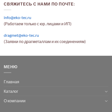
СВЯЖИТЕСЬ С НАМИ ПО ПОЧТЕ:
info@eko-tec.ru
(Работаем только с юр. лицами и ИП)
dragmet@eko-tec.ru
(Заявки по драгметаллам и их соединениям)
МЕНЮ
Главная
Каталог
О компании