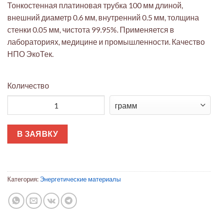
Тонкостенная платиновая трубка 100 мм длиной,
внешний диаметр 0.6 мм, внутренний 0.5 мм, толщина
стенки 0.05 мм, чистота 99.95%. Применяется в
лабораториях, медицине и промышленности. Качество
НПО ЭкоТек.
Количество
Количество товара Платиновая трубка 100мм Ø0.6/0.5мм стен
В ЗАЯВКУ
Категория:
Энергетические материалы