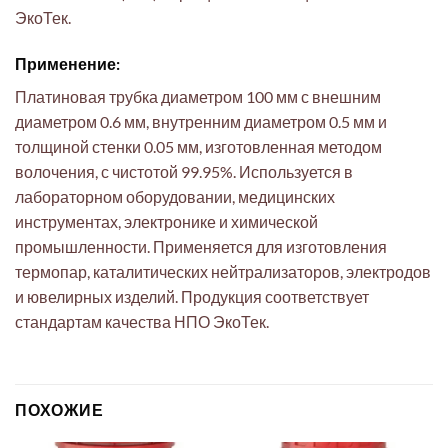
ЭкоТек.
Применение:
Платиновая трубка диаметром 100 мм с внешним
диаметром 0.6 мм, внутренним диаметром 0.5 мм и
толщиной стенки 0.05 мм, изготовленная методом
волочения, с чистотой 99.95%. Используется в
лабораторном оборудовании, медицинских
инструментах, электронике и химической
промышленности. Применяется для изготовления
термопар, каталитических нейтрализаторов, электродов
и ювелирных изделий. Продукция соответствует
стандартам качества НПО ЭкоТек.
ПОХОЖИЕ