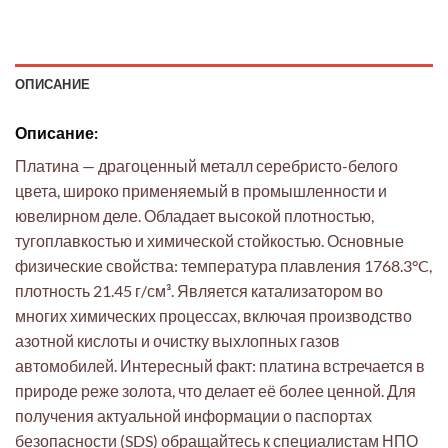
ОПИСАНИЕ
Описание:
Платина — драгоценный металл серебристо-белого
цвета, широко применяемый в промышленности и
ювелирном деле. Обладает высокой плотностью,
тугоплавкостью и химической стойкостью. Основные
физические свойства: температура плавления 1768.3°C,
плотность 21.45 г/см³. Является катализатором во
многих химических процессах, включая производство
азотной кислоты и очистку выхлопных газов
автомобилей. Интересный факт: платина встречается в
природе реже золота, что делает её более ценной. Для
получения актуальной информации о паспортах
безопасности (SDS) обращайтесь к специалистам НПО