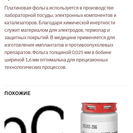
Платиновая фольга используется в производстве
лабораторной посуды, электронных компонентов и
катализаторов. Благодаря химической инертности
служит материалом для электродов, термопар и
защитных покрытий. В медицине применяется для
изготовления имплантатов и противоопухолевых
препаратов. Фольга толщиной 0,025 мм в бобине
шириной 1,6 мм оптимальна для прецизионных
технологических процессов.
ПОХОЖИЕ