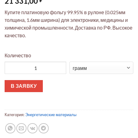
21 331,00
Купите платиновую фольгу 99.95% в рулоне (0.025мм
толщина, 1.6мм ширина) для электроники, медицины и
химической промышленности. Доставка по РФ. Высокое
качество.
Количество
Количество товара Платиновая фольга премиум 99.95% рулон
В ЗАЯВКУ
Категория:
Энергетические материалы