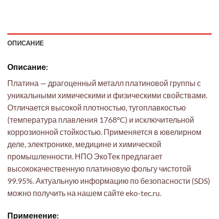
ОПИСАНИЕ
Описание:
Платина — драгоценный металл платиновой группы с
уникальными химическими и физическими свойствами.
Отличается высокой плотностью, тугоплавкостью
(температура плавления 1768°C) и исключительной
коррозионной стойкостью. Применяется в ювелирном
деле, электронике, медицине и химической
промышленности. НПО ЭкоТек предлагает
высококачественную платиновую фольгу чистотой
99.95%. Актуальную информацию по безопасности (SDS)
можно получить на нашем сайте eko-tec.ru.
Применение: