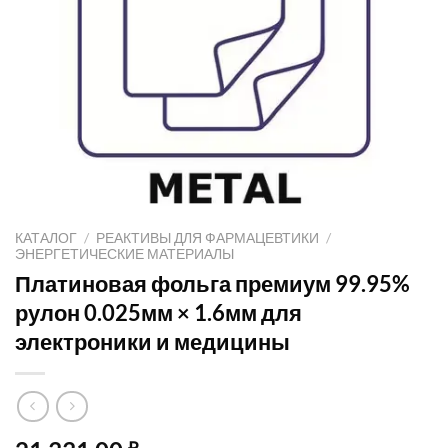
КАТАЛОГ
/
РЕАКТИВЫ ДЛЯ ФАРМАЦЕВТИКИ
/
ЭНЕРГЕТИЧЕСКИЕ МАТЕРИАЛЫ
Платиновая фольга премиум 99.95%
рулон 0.025мм × 1.6мм для
электроники и медицины
₽