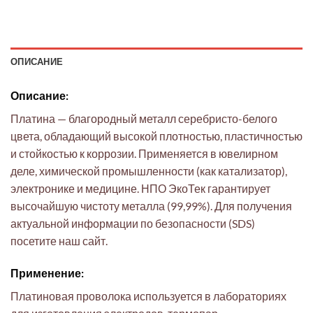
ОПИСАНИЕ
Описание:
Платина — благородный металл серебристо-белого
цвета, обладающий высокой плотностью, пластичностью
и стойкостью к коррозии. Применяется в ювелирном
деле, химической промышленности (как катализатор),
электронике и медицине. НПО ЭкоТек гарантирует
высочайшую чистоту металла (99,99%). Для получения
актуальной информации по безопасности (SDS)
посетите наш сайт.
Применение:
Платиновая проволока используется в лабораториях