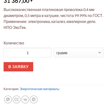
31 367,00
Высококачественная платиновая проволока 0,4 мм
диаметром, 0,5 метра в катушке, чистота 99.99% по ГОСТ.
Применение: электроника, катализ, ювелирное дело.
НПО ЭкоТек.
Количество
Количество товара Платиновая проволока ЭкоТек 0,5м Ø0,40м
В ЗАЯВКУ
Категория:
Энергетические материалы