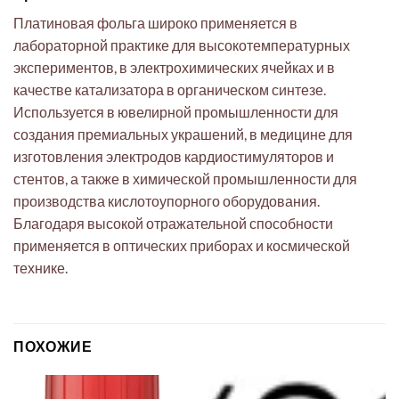
Платиновая фольга широко применяется в
лабораторной практике для высокотемпературных
экспериментов, в электрохимических ячейках и в
качестве катализатора в органическом синтезе.
Используется в ювелирной промышленности для
создания премиальных украшений, в медицине для
изготовления электродов кардиостимуляторов и
стентов, а также в химической промышленности для
производства кислотоупорного оборудования.
Благодаря высокой отражательной способности
применяется в оптических приборах и космической
технике.
ПОХОЖИЕ