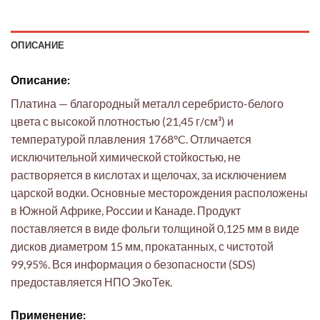
ОПИСАНИЕ
Описание:
Платина — благородный металл серебристо-белого
цвета с высокой плотностью (21,45 г/см³) и
температурой плавления 1768°C. Отличается
исключительной химической стойкостью, не
растворяется в кислотах и щелочах, за исключением
царской водки. Основные месторождения расположены
в Южной Африке, России и Канаде. Продукт
поставляется в виде фольги толщиной 0,125 мм в виде
дисков диаметром 15 мм, прокатанных, с чистотой
99,95%. Вся информация о безопасности (SDS)
предоставляется НПО ЭкоТек.
Применение: