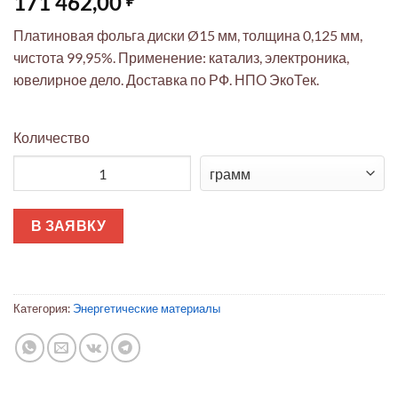
171 462,00
Платиновая фольга диски Ø15 мм, толщина 0,125 мм,
чистота 99,95%. Применение: катализ, электроника,
ювелирное дело. Доставка по РФ. НПО ЭкоТек.
Количество
Количество товара Платиновая фольга ЭкоТек: диски Ø15мм, 
В ЗАЯВКУ
Категория:
Энергетические материалы