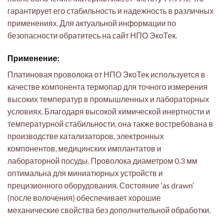
гарантирует его стабильность и надежность в различных
применениях. Для актуальной информации по
безопасности обратитесь на сайт НПО ЭкоТек.
Применение:
Платиновая проволока от НПО ЭкоТек используется в
качестве компонента термопар для точного измерения
высоких температур в промышленных и лабораторных
условиях. Благодаря высокой химической инертности и
температурной стабильности, она также востребована в
производстве катализаторов, электронных
компонентов, медицинских имплантатов и
лабораторной посуды. Проволока диаметром 0.3 мм
оптимальна для миниатюрных устройств и
прецизионного оборудования. Состояние ‘as drawn’
(после волочения) обеспечивает хорошие
механические свойства без дополнительной обработки.