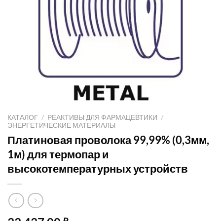
КАТАЛОГ
/
РЕАКТИВЫ ДЛЯ ФАРМАЦЕВТИКИ
/
ЭНЕРГЕТИЧЕСКИЕ МАТЕРИАЛЫ
Платиновая проволока 99,99% (0,3мм,
1м) для термопар и
высокотемпературных устройств
₽