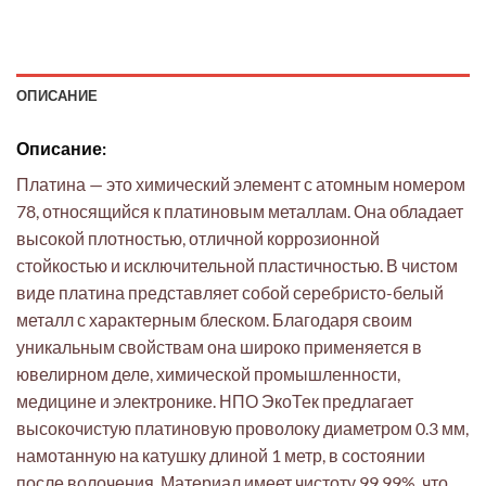
ОПИСАНИЕ
Описание:
Платина — это химический элемент с атомным номером
78, относящийся к платиновым металлам. Она обладает
высокой плотностью, отличной коррозионной
стойкостью и исключительной пластичностью. В чистом
виде платина представляет собой серебристо-белый
металл с характерным блеском. Благодаря своим
уникальным свойствам она широко применяется в
ювелирном деле, химической промышленности,
медицине и электронике. НПО ЭкоТек предлагает
высокочистую платиновую проволоку диаметром 0.3 мм,
намотанную на катушку длиной 1 метр, в состоянии
после волочения. Материал имеет чистоту 99.99%, что