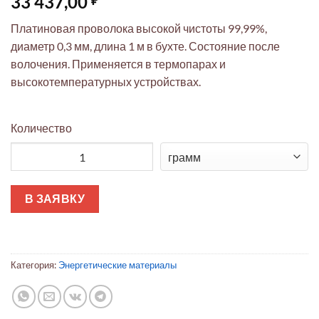
33 437,00
Платиновая проволока высокой чистоты 99,99%,
диаметр 0,3 мм, длина 1 м в бухте. Состояние после
волочения. Применяется в термопарах и
высокотемпературных устройствах.
Количество
Количество товара Платиновая проволока 99,99% (0,3мм, 1м
В ЗАЯВКУ
Категория:
Энергетические материалы