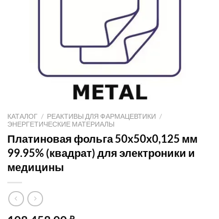
КАТАЛОГ
/
РЕАКТИВЫ ДЛЯ ФАРМАЦЕВТИКИ
/
ЭНЕРГЕТИЧЕСКИЕ МАТЕРИАЛЫ
Платиновая фольга 50x50x0,125 мм
99.95% (квадрат) для электроники и
медицины
₽