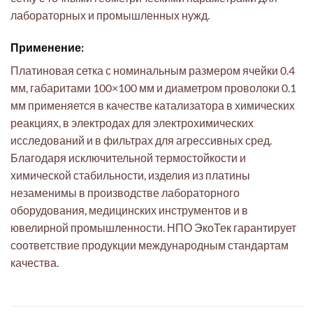
лабораторных и промышленных нужд.
Применение:
Платиновая сетка с номинальным размером ячейки 0.4
мм, габаритами 100×100 мм и диаметром проволоки 0.1
мм применяется в качестве катализатора в химических
реакциях, в электродах для электрохимических
исследований и в фильтрах для агрессивных сред.
Благодаря исключительной термостойкости и
химической стабильности, изделия из платины
незаменимы в производстве лабораторного
оборудования, медицинских инструментов и в
ювелирной промышленности. НПО ЭкоТек гарантирует
соответствие продукции международным стандартам
качества.