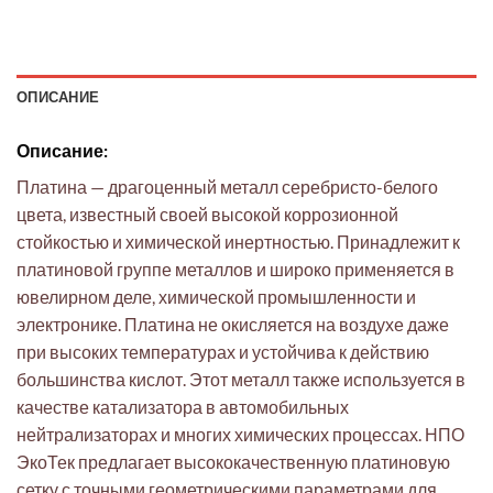
ОПИСАНИЕ
Описание:
Платина — драгоценный металл серебристо-белого
цвета, известный своей высокой коррозионной
стойкостью и химической инертностью. Принадлежит к
платиновой группе металлов и широко применяется в
ювелирном деле, химической промышленности и
электронике. Платина не окисляется на воздухе даже
при высоких температурах и устойчива к действию
большинства кислот. Этот металл также используется в
качестве катализатора в автомобильных
нейтрализаторах и многих химических процессах. НПО
ЭкоТек предлагает высококачественную платиновую
сетку с точными геометрическими параметрами для