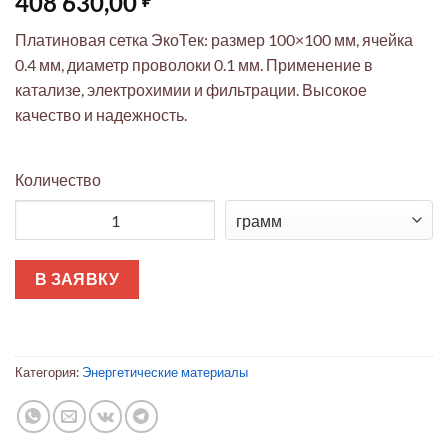
408 630,00
Платиновая сетка ЭкоТек: размер 100×100 мм, ячейка
0.4 мм, диаметр проволоки 0.1 мм. Применение в
катализе, электрохимии и фильтрации. Высокое
качество и надежность.
Количество
Количество товара Платиновая сетка 100x100 мм, ячейка 0.4 
В ЗАЯВКУ
Категория:
Энергетические материалы