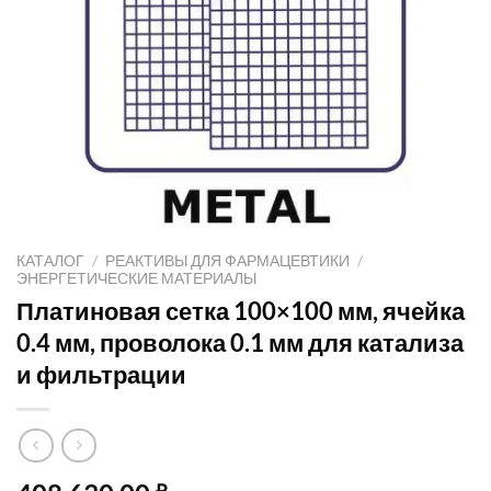
КАТАЛОГ
/
РЕАКТИВЫ ДЛЯ ФАРМАЦЕВТИКИ
/
ЭНЕРГЕТИЧЕСКИЕ МАТЕРИАЛЫ
Платиновая сетка 100×100 мм, ячейка
0.4 мм, проволока 0.1 мм для катализа
и фильтрации
₽