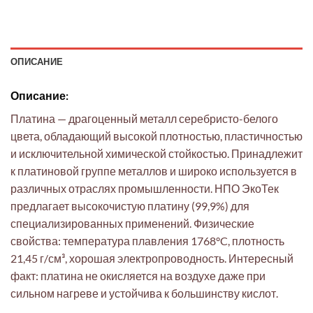
ОПИСАНИЕ
Описание:
Платина — драгоценный металл серебристо-белого
цвета, обладающий высокой плотностью, пластичностью
и исключительной химической стойкостью. Принадлежит
к платиновой группе металлов и широко используется в
различных отраслях промышленности. НПО ЭкоТек
предлагает высокочистую платину (99,9%) для
специализированных применений. Физические
свойства: температура плавления 1768°C, плотность
21,45 г/см³, хорошая электропроводность. Интересный
факт: платина не окисляется на воздухе даже при
сильном нагреве и устойчива к большинству кислот.