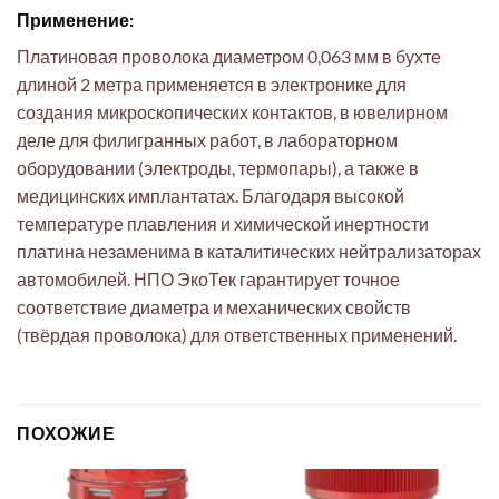
Применение:
Платиновая проволока диаметром 0,063 мм в бухте
длиной 2 метра применяется в электронике для
создания микроскопических контактов, в ювелирном
деле для филигранных работ, в лабораторном
оборудовании (электроды, термопары), а также в
медицинских имплантатах. Благодаря высокой
температуре плавления и химической инертности
платина незаменима в каталитических нейтрализаторах
автомобилей. НПО ЭкоТек гарантирует точное
соответствие диаметра и механических свойств
(твёрдая проволока) для ответственных применений.
ПОХОЖИЕ