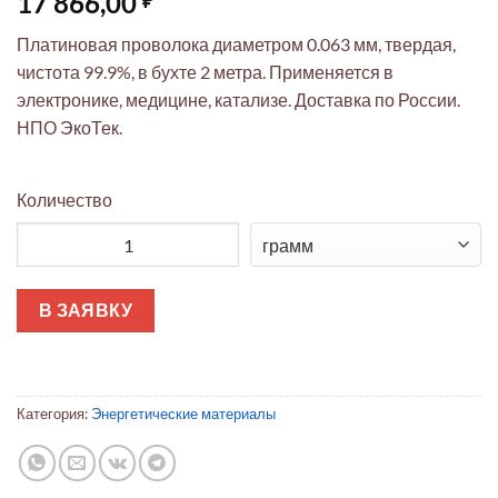
17 866,00
Платиновая проволока диаметром 0.063 мм, твердая,
чистота 99.9%, в бухте 2 метра. Применяется в
электронике, медицине, катализе. Доставка по России.
НПО ЭкоТек.
Количество
Количество товара Платиновая проволока ЭкоТек 0,063мм тв
В ЗАЯВКУ
Категория:
Энергетические материалы