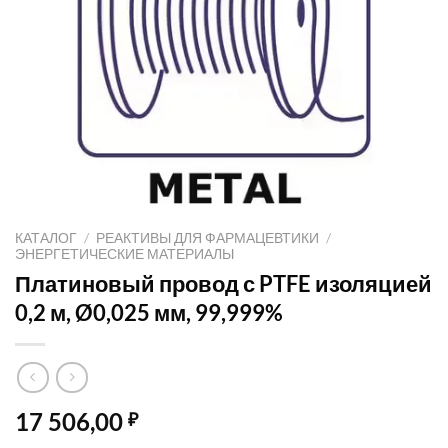
КАТАЛОГ
/
РЕАКТИВЫ ДЛЯ ФАРМАЦЕВТИКИ
/
ЭНЕРГЕТИЧЕСКИЕ МАТЕРИАЛЫ
Платиновый провод с PTFE изоляцией
0,2 м, Ø0,025 мм, 99,999%
17 506,00
₽