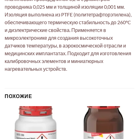
проводника 0,025 мм и толщиной изоляции 0,001 мм.
Изоляция выполнена из PTFE (политетрафторэтилена),
обеспечивающего термическую стабильность до 260°C
и диэлектрические свойства. Применяется в
микроэлектронике для создания высокоточных
датчиков температуры, в аэрокосмической отрасли и
медицинских имплантатах. Подходит для изготовления
калибровочных элементов и миниатюрных
нагревательных устройств.
ПОХОЖИЕ