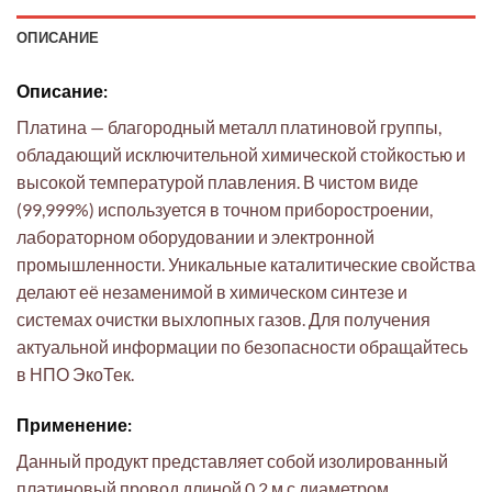
ОПИСАНИЕ
Описание:
Платина — благородный металл платиновой группы,
обладающий исключительной химической стойкостью и
высокой температурой плавления. В чистом виде
(99,999%) используется в точном приборостроении,
лабораторном оборудовании и электронной
промышленности. Уникальные каталитические свойства
делают её незаменимой в химическом синтезе и
системах очистки выхлопных газов. Для получения
актуальной информации по безопасности обращайтесь
в НПО ЭкоТек.
Применение:
Данный продукт представляет собой изолированный
платиновый провод длиной 0,2 м с диаметром