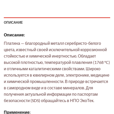
ОПИСАНИЕ
Описание:
Платина — благородный металл серебристо-белого
цвета, известный своей исключительной коррозионной
стойкостью и химической инертностью. Обладает
высокой плотностью, температурой плавления (1768 °C)
и отличными каталитическими свойствами. Широко
используется в ювелирном деле, электронике, медицине
и химической промышленности. В природе встречается
в самородном виде и в составе минералов. Для
получения актуальной информации по паспортам
безопасности (SDS) обращайтесь в НПО ЭкоТек.
Применение: