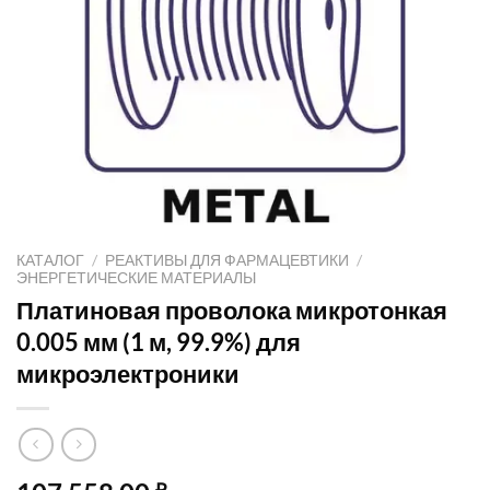
КАТАЛОГ
/
РЕАКТИВЫ ДЛЯ ФАРМАЦЕВТИКИ
/
ЭНЕРГЕТИЧЕСКИЕ МАТЕРИАЛЫ
Платиновая проволока микротонкая
0.005 мм (1 м, 99.9%) для
микроэлектроники
₽