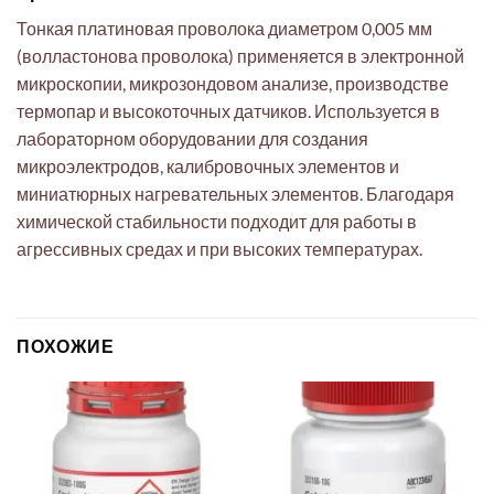
Тонкая платиновая проволока диаметром 0,005 мм
(волластонова проволока) применяется в электронной
микроскопии, микрозондовом анализе, производстве
термопар и высокоточных датчиков. Используется в
лабораторном оборудовании для создания
микроэлектродов, калибровочных элементов и
миниатюрных нагревательных элементов. Благодаря
химической стабильности подходит для работы в
агрессивных средах и при высоких температурах.
ПОХОЖИЕ