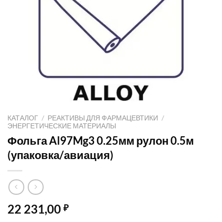
КАТАЛОГ
/
РЕАКТИВЫ ДЛЯ ФАРМАЦЕВТИКИ
/
ЭНЕРГЕТИЧЕСКИЕ МАТЕРИАЛЫ
Фольга Al97Mg3 0.25мм рулон 0.5м
(упаковка/авиация)
22 231,00
₽