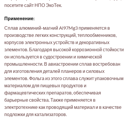
посетите сайт НПО ЭкоТек.
Применение:
Сплав алюминий-магний Al97Mg3 применяется в
производстве легких конструкций, теплообменников,
корпусов электронных устройств и декоративных
элементов. Благодаря высокой коррозионной стойкости
он используется в судостроении и химической
промышленности. В авиастроении сплав востребован
для изготовления деталей планеров и силовых
элементов. Фольга из этого сплава служит упаковочным
материалом для пищевых продуктов и
фармацевтических препаратов, обеспечивая
барьерные свойства. Также применяется в
электротехнике как проводящий материал и в качестве
подложки для катализаторов.