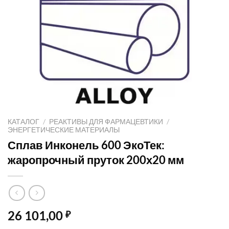
КАТАЛОГ
/
РЕАКТИВЫ ДЛЯ ФАРМАЦЕВТИКИ
/
ЭНЕРГЕТИЧЕСКИЕ МАТЕРИАЛЫ
Сплав Инконель 600 ЭкоТек:
жаропрочный пруток 200х20 мм
26 101,00
₽