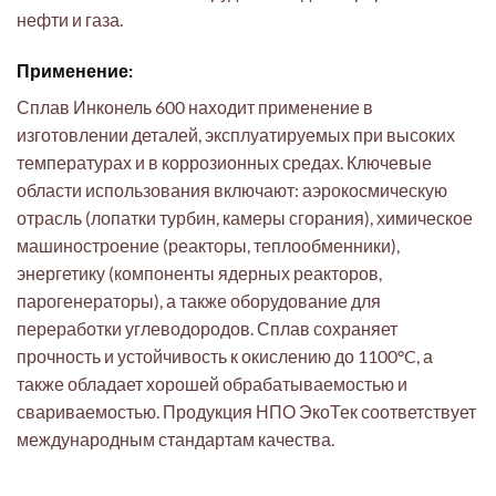
нефти и газа.
Применение:
Сплав Инконель 600 находит применение в
изготовлении деталей, эксплуатируемых при высоких
температурах и в коррозионных средах. Ключевые
области использования включают: аэрокосмическую
отрасль (лопатки турбин, камеры сгорания), химическое
машиностроение (реакторы, теплообменники),
энергетику (компоненты ядерных реакторов,
парогенераторы), а также оборудование для
переработки углеводородов. Сплав сохраняет
прочность и устойчивость к окислению до 1100°C, а
также обладает хорошей обрабатываемостью и
свариваемостью. Продукция НПО ЭкоТек соответствует
международным стандартам качества.