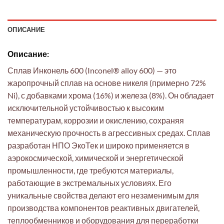
ОПИСАНИЕ
Описание:
Сплав Инконель 600 (Inconel® alloy 600) — это
жаропрочный сплав на основе никеля (примерно 72%
Ni), с добавками хрома (16%) и железа (8%). Он обладает
исключительной устойчивостью к высоким
температурам, коррозии и окислению, сохраняя
механическую прочность в агрессивных средах. Сплав
разработан НПО ЭкоТек и широко применяется в
аэрокосмической, химической и энергетической
промышленности, где требуются материалы,
работающие в экстремальных условиях. Его
уникальные свойства делают его незаменимым для
производства компонентов реактивных двигателей,
теплообменников и оборудования для переработки