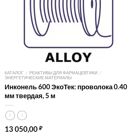
КАТАЛОГ
/
РЕАКТИВЫ ДЛЯ ФАРМАЦЕВТИКИ
/
ЭНЕРГЕТИЧЕСКИЕ МАТЕРИАЛЫ
Инконель 600 ЭкоТек: проволока 0.40
мм твердая, 5 м
13 050,00
₽