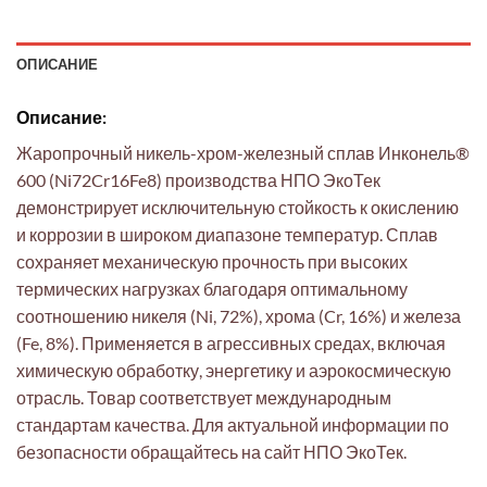
ОПИСАНИЕ
Описание:
Жаропрочный никель-хром-железный сплав Инконель®
600 (Ni72Cr16Fe8) производства НПО ЭкоТек
демонстрирует исключительную стойкость к окислению
и коррозии в широком диапазоне температур. Сплав
сохраняет механическую прочность при высоких
термических нагрузках благодаря оптимальному
соотношению никеля (Ni, 72%), хрома (Cr, 16%) и железа
(Fe, 8%). Применяется в агрессивных средах, включая
химическую обработку, энергетику и аэрокосмическую
отрасль. Товар соответствует международным
стандартам качества. Для актуальной информации по
безопасности обращайтесь на сайт НПО ЭкоТек.