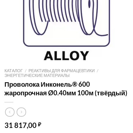
КАТАЛОГ
/
РЕАКТИВЫ ДЛЯ ФАРМАЦЕВТИКИ
/
ЭНЕРГЕТИЧЕСКИЕ МАТЕРИАЛЫ
Проволока Инконель® 600
жаропрочная Ø0.40мм 100м (твёрдый)
31 817,00
₽