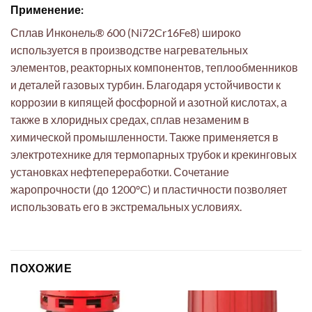
Применение:
Сплав Инконель® 600 (Ni72Cr16Fe8) широко
используется в производстве нагревательных
элементов, реакторных компонентов, теплообменников
и деталей газовых турбин. Благодаря устойчивости к
коррозии в кипящей фосфорной и азотной кислотах, а
также в хлоридных средах, сплав незаменим в
химической промышленности. Также применяется в
электротехнике для термопарных трубок и крекинговых
установках нефтепереработки. Сочетание
жаропрочности (до 1200°C) и пластичности позволяет
использовать его в экстремальных условиях.
ПОХОЖИЕ