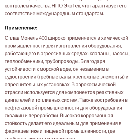
контролем качества НПО ЭкоТек, что гарантирует его
соответствие международным стандартам.
Применение:
Сплав Монель 400 широко применяется в химической
промышленности для изготовления оборудования,
работающего в агрессивных средах: клапаны, насосы,
теплообменники, трубопроводы. Благодаря
устойчивости к морской воде, он незаменим в
судостроении (гребные валы, крепежные элементы) и
опреснительных установках. В аэрокосмической
отрасли используется для компонентов реактивных
двигателей и топливных систем. Также востребован в
нефтегазовой промышленности для оборудования
скважин и переработки. Высокая коррозионная
стойкость делает его идеальным для применения в
фармацевтике и пищевой промышленности, где
требуется чистота материалов.