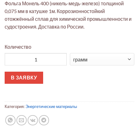
Фольга Монель 400 (никель-медь-железо) толщиной
0,075 мм в катушке 1м. Коррозионностойкий
отожжённый сплав для химической промышленности и
судостроения. Доставка по России.
Количество
Количество товара Фольга Монель 400 кат. 0,075мм х 1м | Ni
В ЗАЯВКУ
Категория:
Энергетические материалы