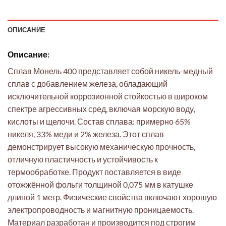
ОПИСАНИЕ
Описание:
Сплав Монель 400 представляет собой никель-медный
сплав с добавлением железа, обладающий
исключительной коррозионной стойкостью в широком
спектре агрессивных сред, включая морскую воду,
кислоты и щелочи. Состав сплава: примерно 65%
никеля, 33% меди и 2% железа. Этот сплав
демонстрирует высокую механическую прочность,
отличную пластичность и устойчивость к
термообработке. Продукт поставляется в виде
отожжённой фольги толщиной 0,075 мм в катушке
длиной 1 метр. Физические свойства включают хорошую
электропроводность и магнитную проницаемость.
Материал разработан и производится под строгим