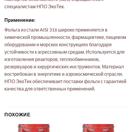
специалистам НПО ЭкоТек.
Применение:
Фольга из стали AISI 316 широко применяется в
химической промышленности, фармацевтике, пищевом
оборудовании и морских конструкциях благодаря
устойчивости к агрессивным средам. Используется для
изготовления реакторов, теплообменников,
резервуаров и хирургических инструментов. Материал
востребован в энергетике и аэрокосмической отрасли.
НПО ЭкоТек обеспечивает поставки фольги с гарантией
качества для ответственных применений.
ПОХОЖИЕ