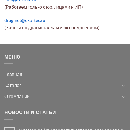
(Работаем только с юр. лицами и ИП)
dragmet@eko-tec.ru
(Заявки по драгметаллам и их соединениям)
МЕНЮ
Главная
Каталог
О компании
НОВОСТИ И СТАТЬИ