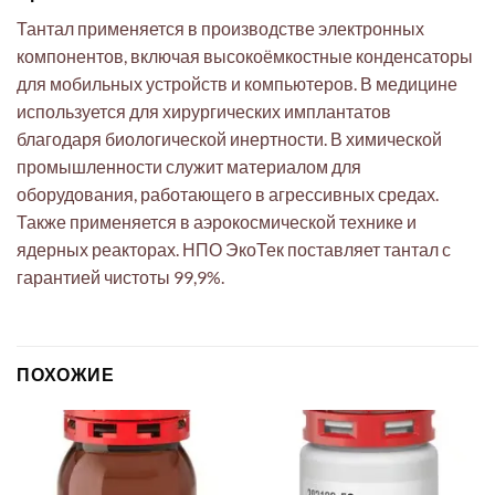
Тантал применяется в производстве электронных
компонентов, включая высокоёмкостные конденсаторы
для мобильных устройств и компьютеров. В медицине
используется для хирургических имплантатов
благодаря биологической инертности. В химической
промышленности служит материалом для
оборудования, работающего в агрессивных средах.
Также применяется в аэрокосмической технике и
ядерных реакторах. НПО ЭкоТек поставляет тантал с
гарантией чистоты 99,9%.
ПОХОЖИЕ