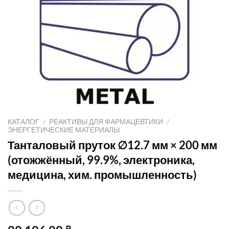
КАТАЛОГ
/
РЕАКТИВЫ ДЛЯ ФАРМАЦЕВТИКИ
/
ЭНЕРГЕТИЧЕСКИЕ МАТЕРИАЛЫ
Танталовый пруток ∅12.7 мм × 200 мм
(отожжённый, 99.9%, электроника,
медицина, хим. промышленность)
₽