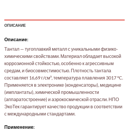
ОПИСАНИЕ
Описание:
Тантал — тугоплавкий металл с уникальными физико-
химическими свойствами. Материал обладает высокой
коррозионной стойкостью, особенно к агрессивным
средам, и биосовместимостью. Плотность тантала
составляет 16,69 г/см³, температура плавления 3017 °C.
Применяется в электронике (конденсаторы), медицине
(имплантаты), химической промышленности
(аппаратостроение) и аэрокосмической отрасли. НПО
ЭкоТек гарантирует качество продукции в соответствии
с международными стандартами.
Применение: