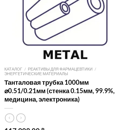
КАТАЛОГ
/
РЕАКТИВЫ ДЛЯ ФАРМАЦЕВТИКИ
/
ЭНЕРГЕТИЧЕСКИЕ МАТЕРИАЛЫ
Танталовая трубка 1000мм
⌀0.51/0.21мм (стенка 0.15мм, 99.9%,
медицина, электроника)
₽