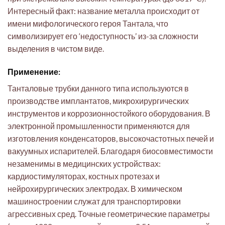
Интересный факт: название металла происходит от
имени мифологического героя Тантала, что
символизирует его ‘недоступность’ из-за сложности
выделения в чистом виде.
Применение:
Танталовые трубки данного типа используются в
производстве имплантатов, микрохирургических
инструментов и коррозионностойкого оборудования. В
электронной промышленности применяются для
изготовления конденсаторов, высокочастотных печей и
вакуумных испарителей. Благодаря биосовместимости
незаменимы в медицинских устройствах:
кардиостимуляторах, костных протезах и
нейрохирургических электродах. В химическом
машиностроении служат для транспортировки
агрессивных сред. Точные геометрические параметры