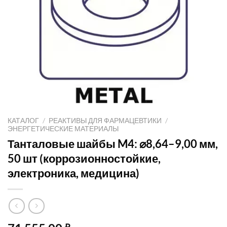
КАТАЛОГ
/
РЕАКТИВЫ ДЛЯ ФАРМАЦЕВТИКИ
/
ЭНЕРГЕТИЧЕСКИЕ МАТЕРИАЛЫ
Танталовые шайбы M4: ⌀8,64–9,00 мм,
50 шт (коррозионностойкие,
электроника, медицина)
₽