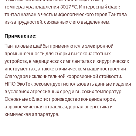
температура плавления 3017 °C. Интересный факт:
тантал назван в честь мифологического героя Тантала
из-за трудностей, связанных с его выделением.
Применение:
Танталовые шайбы применяются в электронной
промышленности для сборки высокочастотных
устройств, в медицинских имплантатах и хирургических
инструментах, а также в химическом машиностроении
благодаря исключительной коррозионной стойкости.
НПО ЭкоТек рекомендует использовать данные изделия
в условиях агрессивных сред и высоких температур.
Основные области: производство конденсаторов,
аэрокосмическая отрасль, ядерная энергетика и
химическая аппаратура.