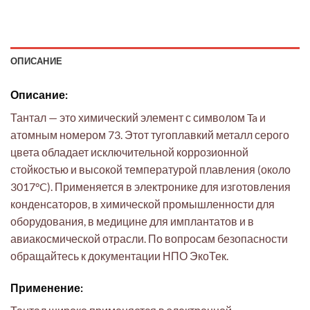
ОПИСАНИЕ
Описание:
Тантал — это химический элемент с символом Ta и
атомным номером 73. Этот тугоплавкий металл серого
цвета обладает исключительной коррозионной
стойкостью и высокой температурой плавления (около
3017°C). Применяется в электронике для изготовления
конденсаторов, в химической промышленности для
оборудования, в медицине для имплантатов и в
авиакосмической отрасли. По вопросам безопасности
обращайтесь к документации НПО ЭкоТек.
Применение: