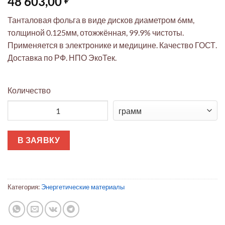
48 603,00
Танталовая фольга в виде дисков диаметром 6мм,
толщиной 0.125мм, отожжённая, 99.9% чистоты.
Применяется в электронике и медицине. Качество ГОСТ.
Доставка по РФ. НПО ЭкоТек.
Количество
Количество товара Танталовая фольга: диски 6мм x 0.125мм 
В ЗАЯВКУ
Категория:
Энергетические материалы