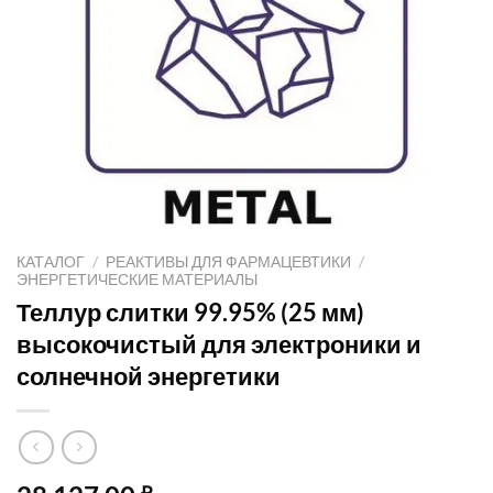
КАТАЛОГ
/
РЕАКТИВЫ ДЛЯ ФАРМАЦЕВТИКИ
/
ЭНЕРГЕТИЧЕСКИЕ МАТЕРИАЛЫ
Теллур слитки 99.95% (25 мм)
высокочистый для электроники и
солнечной энергетики
₽