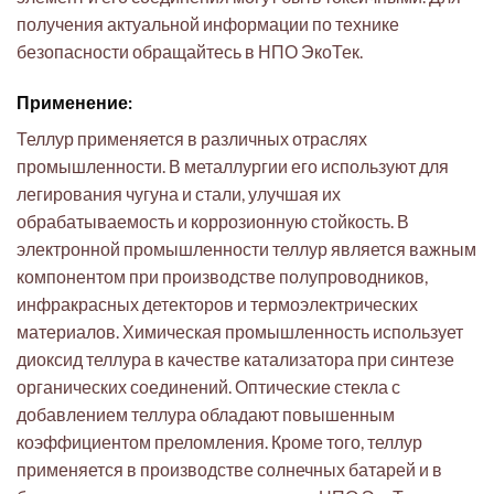
получения актуальной информации по технике
безопасности обращайтесь в НПО ЭкоТек.
Применение:
Теллур применяется в различных отраслях
промышленности. В металлургии его используют для
легирования чугуна и стали, улучшая их
обрабатываемость и коррозионную стойкость. В
электронной промышленности теллур является важным
компонентом при производстве полупроводников,
инфракрасных детекторов и термоэлектрических
материалов. Химическая промышленность использует
диоксид теллура в качестве катализатора при синтезе
органических соединений. Оптические стекла с
добавлением теллура обладают повышенным
коэффициентом преломления. Кроме того, теллур
применяется в производстве солнечных батарей и в