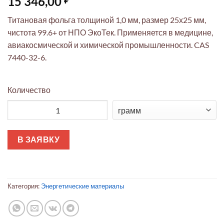
15 346,00
Титановая фольга толщиной 1,0 мм, размер 25х25 мм,
чистота 99.6+ от НПО ЭкоТек. Применяется в медицине,
авиакосмической и химической промышленности. CAS
7440-32-6.
Количество
Количество товара Титан: фольга толстая 1,0 мм 25х25 мм Э
В ЗАЯВКУ
Категория:
Энергетические материалы