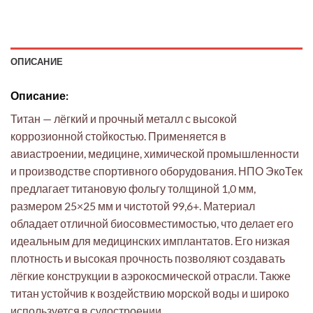
ОПИСАНИЕ
Описание:
Титан — лёгкий и прочный металл с высокой
коррозионной стойкостью. Применяется в
авиастроении, медицине, химической промышленности
и производстве спортивного оборудования. НПО ЭкоТек
предлагает титановую фольгу толщиной 1,0 мм,
размером 25×25 мм и чистотой 99,6+. Материал
обладает отличной биосовместимостью, что делает его
идеальным для медицинских имплантатов. Его низкая
плотность и высокая прочность позволяют создавать
лёгкие конструкции в аэрокосмической отрасли. Также
титан устойчив к воздействию морской воды и широко
используется в судостроении.