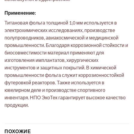
Применение:
Титановая фольга толщиной 1,0 мм используется в
электрохимических исследованиях, производстве
полупроводников, авиакосмической и медицинской
промышленности. Благодаря коррозионной стойкости и
биосовместимости материал применяют для
изготовления имплантатов, хирургических
инструментов и защитных покрытий. В химической
промышленности фольга служит коррозионностойкой
футеровкой реакторов. Также используется в
ювелирном деле и производстве спортивного
инвентаря. НПО ЭкоТек гарантирует высокое качество
продукции.
ПОХОЖИЕ