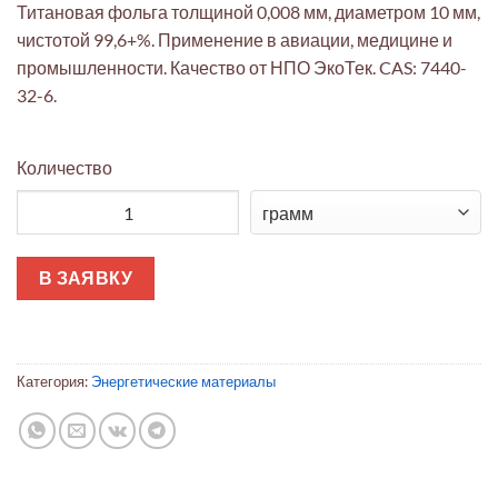
Титановая фольга толщиной 0,008 мм, диаметром 10 мм,
чистотой 99,6+%. Применение в авиации, медицине и
промышленности. Качество от НПО ЭкоТек. CAS: 7440-
32-6.
Количество
Количество товара Титановая фольга 0,008 мм 10 мм (99.6+%
В ЗАЯВКУ
Категория:
Энергетические материалы