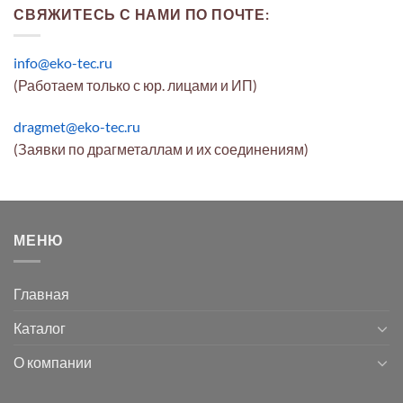
СВЯЖИТЕСЬ С НАМИ ПО ПОЧТЕ:
info@eko-tec.ru
(Работаем только с юр. лицами и ИП)
dragmet@eko-tec.ru
(Заявки по драгметаллам и их соединениям)
МЕНЮ
Главная
Каталог
О компании