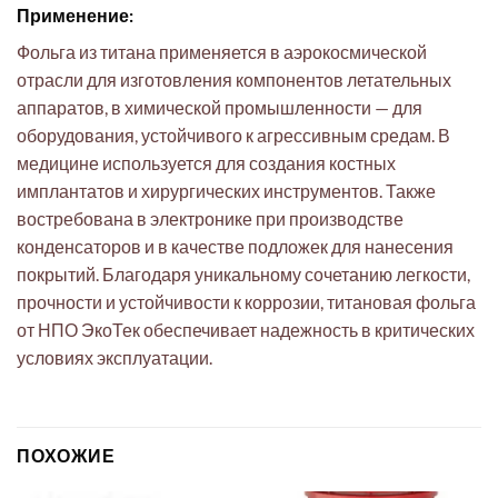
Применение:
Фольга из титана применяется в аэрокосмической
отрасли для изготовления компонентов летательных
аппаратов, в химической промышленности — для
оборудования, устойчивого к агрессивным средам. В
медицине используется для создания костных
имплантатов и хирургических инструментов. Также
востребована в электронике при производстве
конденсаторов и в качестве подложек для нанесения
покрытий. Благодаря уникальному сочетанию легкости,
прочности и устойчивости к коррозии, титановая фольга
от НПО ЭкоТек обеспечивает надежность в критических
условиях эксплуатации.
ПОХОЖИЕ