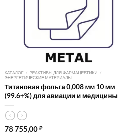
КАТАЛОГ
/
РЕАКТИВЫ ДЛЯ ФАРМАЦЕВТИКИ
/
ЭНЕРГЕТИЧЕСКИЕ МАТЕРИАЛЫ
Титановая фольга 0,008 мм 10 мм
(99.6+%) для авиации и медицины
78 755,00
₽