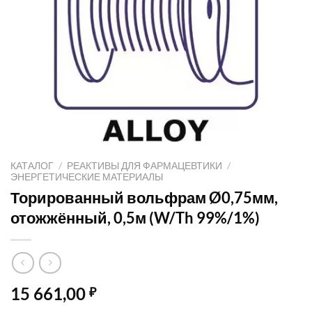
КАТАЛОГ
/
РЕАКТИВЫ ДЛЯ ФАРМАЦЕВТИКИ
/
ЭНЕРГЕТИЧЕСКИЕ МАТЕРИАЛЫ
Торированный вольфрам Ø0,75мм,
отожжённый, 0,5м (W/Th 99%/1%)
15 661,00
₽