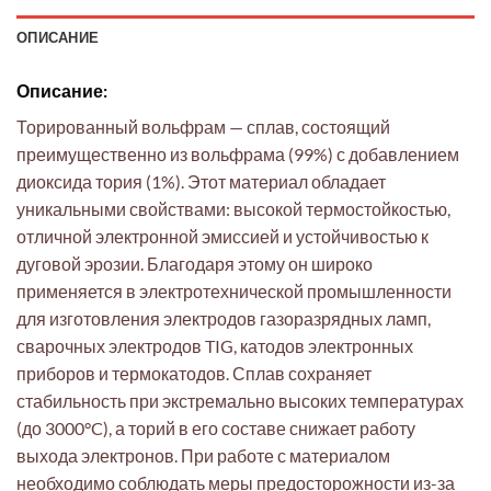
ОПИСАНИЕ
Описание:
Торированный вольфрам — сплав, состоящий
преимущественно из вольфрама (99%) с добавлением
диоксида тория (1%). Этот материал обладает
уникальными свойствами: высокой термостойкостью,
отличной электронной эмиссией и устойчивостью к
дуговой эрозии. Благодаря этому он широко
применяется в электротехнической промышленности
для изготовления электродов газоразрядных ламп,
сварочных электродов TIG, катодов электронных
приборов и термокатодов. Сплав сохраняет
стабильность при экстремально высоких температурах
(до 3000°C), а торий в его составе снижает работу
выхода электронов. При работе с материалом
необходимо соблюдать меры предосторожности из-за