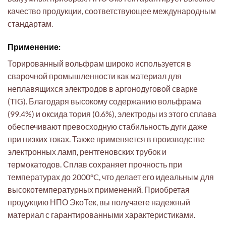
качество продукции, соответствующее международным
стандартам.
Применение:
Торированный вольфрам широко используется в
сварочной промышленности как материал для
неплавящихся электродов в аргонодуговой сварке
(TIG). Благодаря высокому содержанию вольфрама
(99.4%) и оксида тория (0.6%), электроды из этого сплава
обеспечивают превосходную стабильность дуги даже
при низких токах. Также применяется в производстве
электронных ламп, рентгеновских трубок и
термокатодов. Сплав сохраняет прочность при
температурах до 2000°C, что делает его идеальным для
высокотемпературных применений. Приобретая
продукцию НПО ЭкоТек, вы получаете надежный
материал с гарантированными характеристиками.