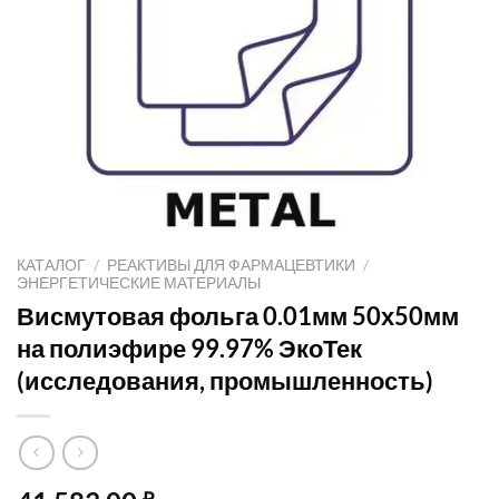
КАТАЛОГ
/
РЕАКТИВЫ ДЛЯ ФАРМАЦЕВТИКИ
/
ЭНЕРГЕТИЧЕСКИЕ МАТЕРИАЛЫ
Висмутовая фольга 0.01мм 50х50мм
на полиэфире 99.97% ЭкоТек
(исследования, промышленность)
₽