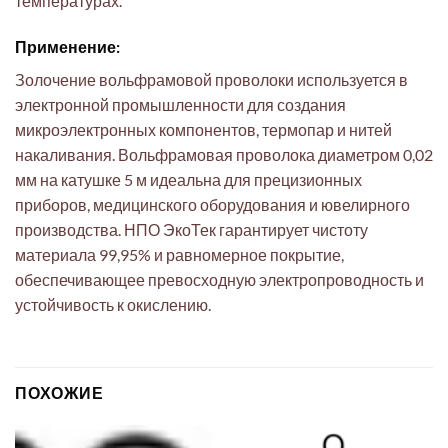
температурах.
Применение:
Золочение вольфрамовой проволоки используется в
электронной промышленности для создания
микроэлектронных компонентов, термопар и нитей
накаливания. Вольфрамовая проволока диаметром 0,02
мм на катушке 5 м идеальна для прецизионных
приборов, медицинского оборудования и ювелирного
производства. НПО ЭкоТек гарантирует чистоту
материала 99,95% и равномерное покрытие,
обеспечивающее превосходную электропроводность и
устойчивость к окислению.
ПОХОЖИЕ