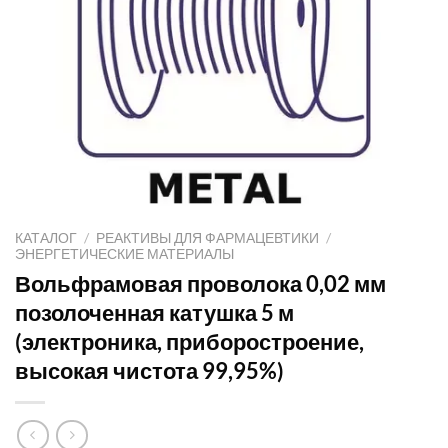
КАТАЛОГ
/
РЕАКТИВЫ ДЛЯ ФАРМАЦЕВТИКИ
/
ЭНЕРГЕТИЧЕСКИЕ МАТЕРИАЛЫ
Вольфрамовая проволока 0,02 мм
позолоченная катушка 5 м
(электроника, приборостроение,
высокая чистота 99,95%)