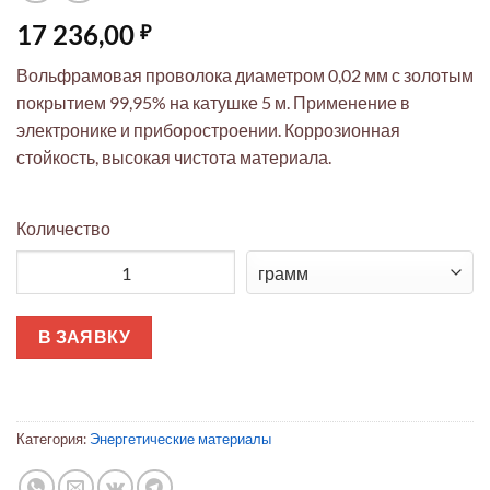
17 236,00
₽
Вольфрамовая проволока диаметром 0,02 мм с золотым
покрытием 99,95% на катушке 5 м. Применение в
электронике и приборостроении. Коррозионная
стойкость, высокая чистота материала.
Количество
Количество товара Вольфрамовая проволока 0,02 мм позолоч
В ЗАЯВКУ
Категория:
Энергетические материалы