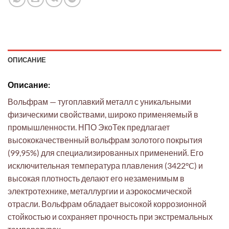
ОПИСАНИЕ
Описание:
Вольфрам — тугоплавкий металл с уникальными
физическими свойствами, широко применяемый в
промышленности. НПО ЭкоТек предлагает
высококачественный вольфрам золотого покрытия
(99,95%) для специализированных применений. Его
исключительная температура плавления (3422°C) и
высокая плотность делают его незаменимым в
электротехнике, металлургии и аэрокосмической
отрасли. Вольфрам обладает высокой коррозионной
стойкостью и сохраняет прочность при экстремальных