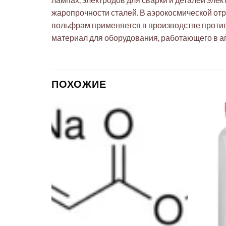
жаропрочности сталей. В аэрокосмической отр
вольфрам применяется в производстве против
материал для оборудования, работающего в а
ПОХОЖИЕ