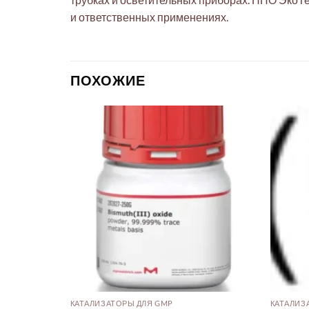
и ответственных применениях.
ПОХОЖИЕ
ОРЫ
КАТАЛИЗАТОРЫ ДЛЯ GMP
КАТАЛИЗ