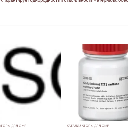
АТОРЫ ДЛЯ GMP
КАТАЛИЗАТОРЫ ДЛЯ GMP