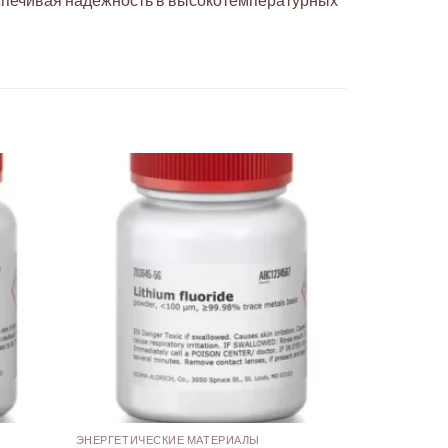
ЭНЕРГЕТИЧЕСКИЕ МАТЕРИАЛЫ