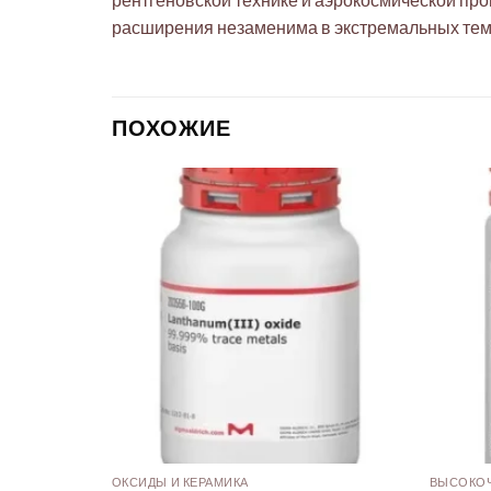
расширения незаменима в экстремальных тем
ПОХОЖИЕ
ПЛАВЫ
ОКСИДЫ И КЕРАМИКА
ВЫСОКОЧ