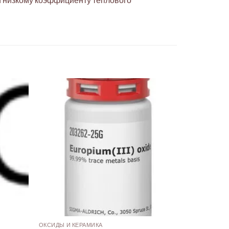
ОКСИДЫ И КЕРАМИКА