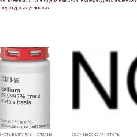
пературных условиях.
ИСТЫЕ МЕТАЛЛЫ И СПЛАВЫ
СОЛИ ВЫСОКОЙ ЧИСТОТЫ