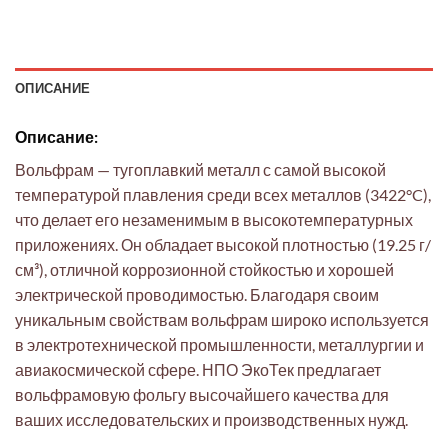
ОПИСАНИЕ
Описание:
Вольфрам — тугоплавкий металл с самой высокой
температурой плавления среди всех металлов (3422°C),
что делает его незаменимым в высокотемпературных
приложениях. Он обладает высокой плотностью (19.25 г/
см³), отличной коррозионной стойкостью и хорошей
электрической проводимостью. Благодаря своим
уникальным свойствам вольфрам широко используется
в электротехнической промышленности, металлургии и
авиакосмической сфере. НПО ЭкоТек предлагает
вольфрамовую фольгу высочайшего качества для
ваших исследовательских и производственных нужд.