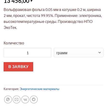
13 456,00
Вольфрамовая фольга 0.05 мм в катушке 0.2 м, ширина
2 мм, прокат, чистота 99.95%. Применение: электроника,
высокотемпературные среды. Производство НПО
ЭкоТек.
Количество
Количество товара Вольфрамовая фольга Узкая 0.05мм х 2мм
В ЗАЯВКУ
Категория:
Энергетические материалы