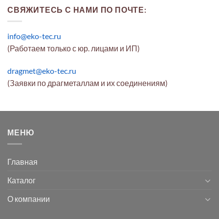
СВЯЖИТЕСЬ С НАМИ ПО ПОЧТЕ:
info@eko-tec.ru
(Работаем только с юр. лицами и ИП)
dragmet@eko-tec.ru
(Заявки по драгметаллам и их соединениям)
МЕНЮ
Главная
Каталог
О компании