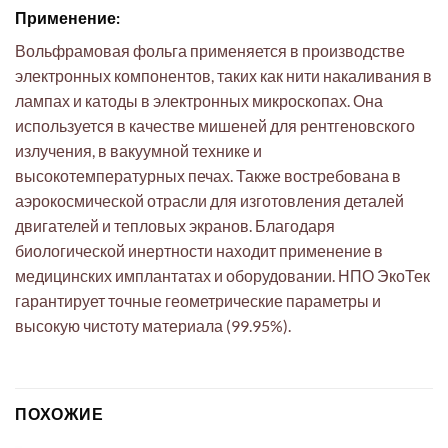
Применение:
Вольфрамовая фольга применяется в производстве
электронных компонентов, таких как нити накаливания в
лампах и катоды в электронных микроскопах. Она
используется в качестве мишеней для рентгеновского
излучения, в вакуумной технике и
высокотемпературных печах. Также востребована в
аэрокосмической отрасли для изготовления деталей
двигателей и тепловых экранов. Благодаря
биологической инертности находит применение в
медицинских имплантатах и оборудовании. НПО ЭкоТек
гарантирует точные геометрические параметры и
высокую чистоту материала (99.95%).
ПОХОЖИЕ