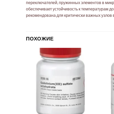
переключателей, пружинных элементов в микр
обеспечивает устойчивость к температурам д
рекомендована для критически важных узлов 
ПОХОЖИЕ