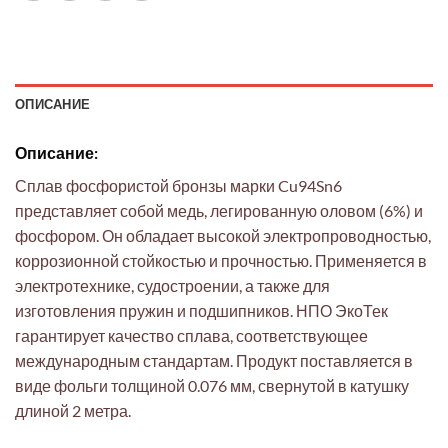
ОПИСАНИЕ
Описание:
Сплав фосфористой бронзы марки Cu94Sn6
представляет собой медь, легированную оловом (6%) и
фосфором. Он обладает высокой электропроводностью,
коррозионной стойкостью и прочностью. Применяется в
электротехнике, судостроении, а также для
изготовления пружин и подшипников. НПО ЭкоТек
гарантирует качество сплава, соответствующее
международным стандартам. Продукт поставляется в
виде фольги толщиной 0.076 мм, свернутой в катушку
длиной 2 метра.