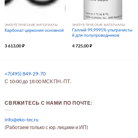
ЭНЕРГЕТИЧЕСКИЕ МАТЕРИАЛЫ
ЭНЕРГЕТИЧЕСКИЕ МАТЕРИАЛЫ
Галлий 99,9995% ультрачисты
Карбонат циркония основной
й для полупроводников
3 613,00
₽
4 725,00
₽
+7(495) 849-29-70
С 10:00 до 18:00 МСК ПН.-ПТ.
СВЯЖИТЕСЬ С НАМИ ПО ПОЧТЕ:
info@eko-tec.ru
(Работаем только с юр. лицами и ИП)