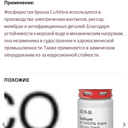
Применение:
Фосфористая бронза Cu94Sn6 используется в
производстве электрических контактов, рессор,
мембран и антифрикционных деталей. Благодаря
устойчивости к морской воде и механическим нагрузкам,
она незаменима в судостроении и аэрокосмической
промышленности. Также применяется в химическом
оборудовании из-за коррозионной стойкости.
ПОХОЖИЕ