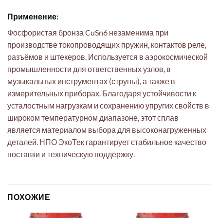
Применение:
Фосфористая бронза CuSn6 незаменима при
производстве токопроводящих пружин, контактов реле,
разъёмов и штекеров. Используется в аэрокосмической
промышленности для ответственных узлов, в
музыкальных инструментах (струны), а также в
измерительных приборах. Благодаря устойчивости к
усталостным нагрузкам и сохранению упругих свойств в
широком температурном диапазоне, этот сплав
является материалом выбора для высоконагруженных
деталей. НПО ЭкоТек гарантирует стабильное качество
поставки и техническую поддержку.
ПОХОЖИЕ