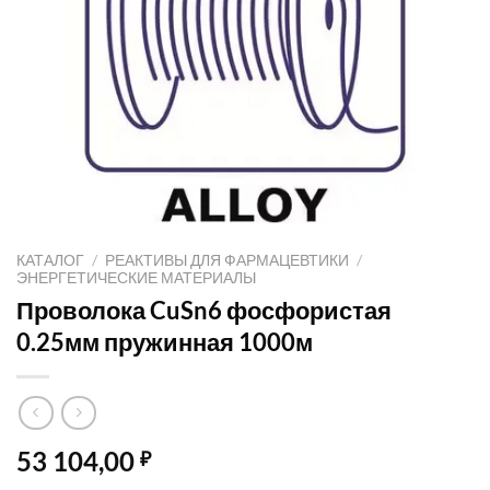
КАТАЛОГ
/
РЕАКТИВЫ ДЛЯ ФАРМАЦЕВТИКИ
/
ЭНЕРГЕТИЧЕСКИЕ МАТЕРИАЛЫ
Проволока CuSn6 фосфористая
0.25мм пружинная 1000м
53 104,00
₽