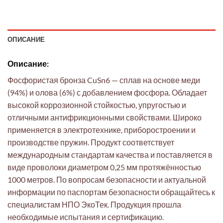
ОПИСАНИЕ
Описание:
Фосфористая бронза CuSn6 — сплав на основе меди
(94%) и олова (6%) с добавлением фосфора. Обладает
высокой коррозионной стойкостью, упругостью и
отличными антифрикционными свойствами. Широко
применяется в электротехнике, приборостроении и
производстве пружин. Продукт соответствует
международным стандартам качества и поставляется в
виде проволоки диаметром 0,25 мм протяжённостью
1000 метров. По вопросам безопасности и актуальной
информации по паспортам безопасности обращайтесь к
специалистам НПО ЭкоТек. Продукция прошла
необходимые испытания и сертификацию.