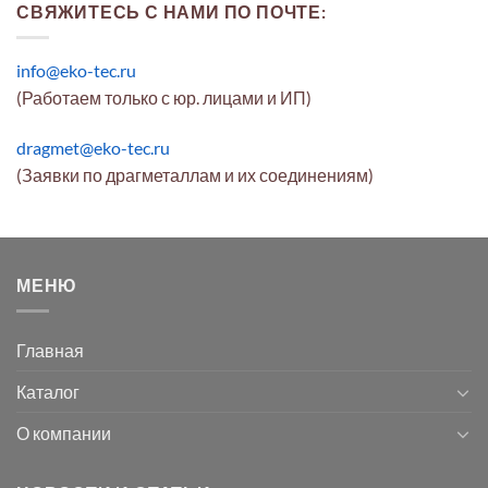
СВЯЖИТЕСЬ С НАМИ ПО ПОЧТЕ:
info@eko-tec.ru
(Работаем только с юр. лицами и ИП)
dragmet@eko-tec.ru
(Заявки по драгметаллам и их соединениям)
МЕНЮ
Главная
Каталог
О компании