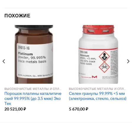
ПОХОЖИЕ
ВЫСОКОЧИСТЫЕ МЕТАЛЛЫ И СПЛАВЫ
ВЫСОКОЧИСТЫЕ МЕТАЛЛЫ И СПЛАВЫ
Порошок платины каталитиче
Селен гранулы 99.99% <5 мм
ский 99.995% (до 3.5 мкм) Эко
(электроника, стекло, сельхоз)
Тек
20 521,00
₽
5 670,00
₽