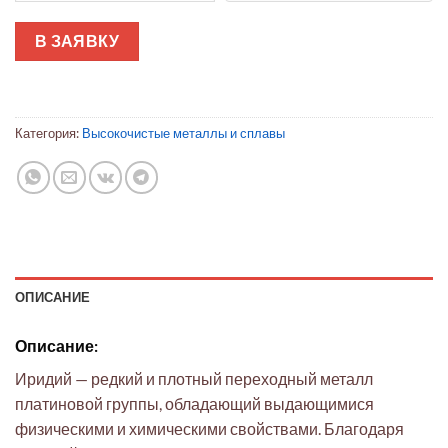
В ЗАЯВКУ
Категория:
Высокочистые металлы и сплавы
ОПИСАНИЕ
Описание:
Иридий — редкий и плотный переходный металл
платиновой группы, обладающий выдающимися
физическими и химическими свойствами. Благодаря