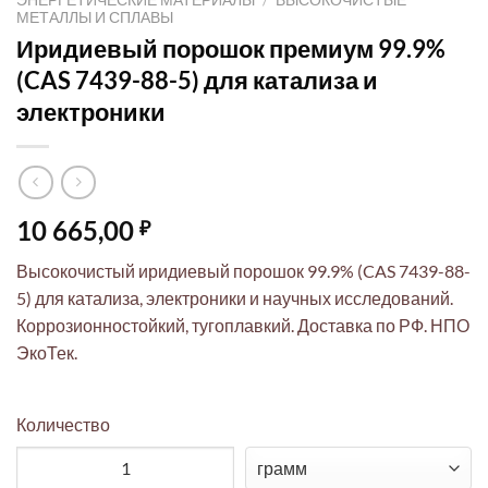
МЕТАЛЛЫ И СПЛАВЫ
Иридиевый порошок премиум 99.9%
(CAS 7439-88-5) для катализа и
электроники
10 665,00
₽
Высокочистый иридиевый порошок 99.9% (CAS 7439-88-
5) для катализа, электроники и научных исследований.
Коррозионностойкий, тугоплавкий. Доставка по РФ. НПО
ЭкоТек.
Количество
Количество товара Иридиевый порошок премиум 99.9% (CAS 7