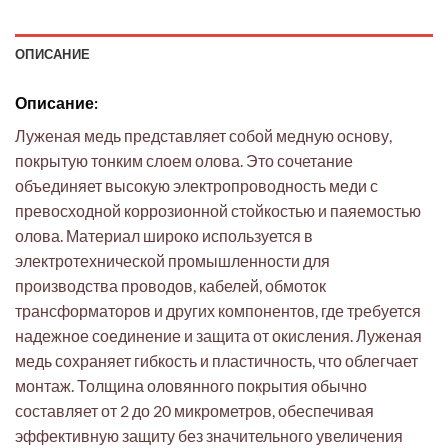
ОПИСАНИЕ
Описание:
Луженая медь представляет собой медную основу,
покрытую тонким слоем олова. Это сочетание
объединяет высокую электропроводность меди с
превосходной коррозионной стойкостью и паяемостью
олова. Материал широко используется в
электротехнической промышленности для
производства проводов, кабелей, обмоток
трансформаторов и других компонентов, где требуется
надежное соединение и защита от окисления. Луженая
медь сохраняет гибкость и пластичность, что облегчает
монтаж. Толщина оловянного покрытия обычно
составляет от 2 до 20 микрометров, обеспечивая
эффективную защиту без значительного увеличения