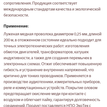
сопротивления. Продукция соответствует
международным стандартам качества и экологической
безопасности.
Применение:
Луженая медная проволока диаметром 0,25 мм, длиной
200 м, в отожженном состоянии идеально подходит для
точных электротехнических работ: изготовления
обмоток двигателей, трансформаторов, катушек
индуктивности, а также для создания перемычек в
электронных схемах. Отжиг обеспечивает повышенную
гибкость и устранение внутренних напряжений, что
критично для тонких проводников. Применяется в
производстве аудиотехники, измерительных приборов,
реле и коммутационных устройств. Покрытие оловом
предотвращает окисление меди при контакте с
воздухом и облегчает пайку, гарантируя долговечность
соединений. Продукт поставляется НПО ЭкоТек с