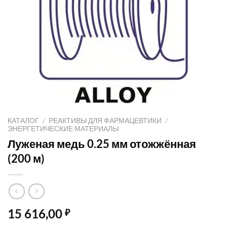
КАТАЛОГ
/
РЕАКТИВЫ ДЛЯ ФАРМАЦЕВТИКИ
/
ЭНЕРГЕТИЧЕСКИЕ МАТЕРИАЛЫ
Луженая медь 0.25 мм отожжённая
(200 м)
15 616,00
₽