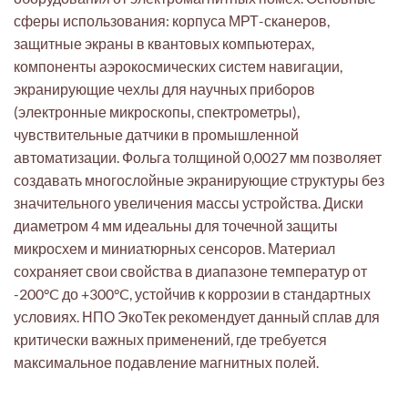
сферы использования: корпуса МРТ-сканеров,
защитные экраны в квантовых компьютерах,
компоненты аэрокосмических систем навигации,
экранирующие чехлы для научных приборов
(электронные микроскопы, спектрометры),
чувствительные датчики в промышленной
автоматизации. Фольга толщиной 0,0027 мм позволяет
создавать многослойные экранирующие структуры без
значительного увеличения массы устройства. Диски
диаметром 4 мм идеальны для точечной защиты
микросхем и миниатюрных сенсоров. Материал
сохраняет свои свойства в диапазоне температур от
-200°C до +300°C, устойчив к коррозии в стандартных
условиях. НПО ЭкоТек рекомендует данный сплав для
критически важных применений, где требуется
максимальное подавление магнитных полей.