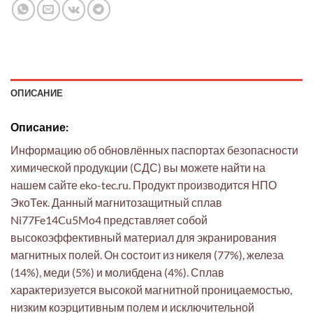
ОПИСАНИЕ
Описание:
Информацию об обновлённых паспортах безопасности
химической продукции (СДС) вы можете найти на
нашем сайте eko-tec.ru. Продукт производится НПО
ЭкоТек. Данный магнитозащитный сплав
Ni77Fe14Cu5Mo4 представляет собой
высокоэффективный материал для экранирования
магнитных полей. Он состоит из никеля (77%), железа
(14%), меди (5%) и молибдена (4%). Сплав
характеризуется высокой магнитной проницаемостью,
низким коэрцитивным полем и исключительной