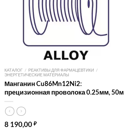
КАТАЛОГ
/
РЕАКТИВЫ ДЛЯ ФАРМАЦЕВТИКИ
/
ЭНЕРГЕТИЧЕСКИЕ МАТЕРИАЛЫ
Манганин Cu86Mn12Ni2:
прецизионная проволока 0.25мм, 50м
8 190,00
₽