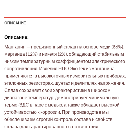
ОПИСАНИЕ
Описание:
Манганин — прецизионный сплав на основе меди (86%),
марганца (12%) и никеля (2%), обладающий стабильным
низким температурным коэффициентом электрического
сопротивления. Изделия НПО ЭкоТек из манганина
применяются в высокоточных измерительных приборах,
эталонных резисторах, шунтах и делителях напряжения.
Сплав сохраняет свои характеристики в широком
диапазоне температур, демонстрирует минимальную
термо-ЭДС в паре с медью, а также обладает высокой
устойчивостью к коррозии. При производстве мы
обеспечиваем строгий контроль состава и свойств
сплава для гарантированного соответствия