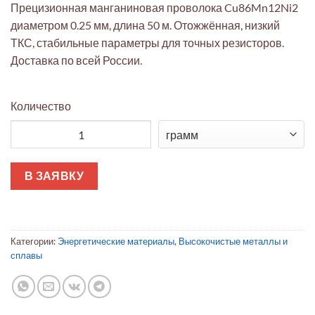
Прецизионная манганиновая проволока Cu86Mn12Ni2
диаметром 0.25 мм, длина 50 м. Отожжённая, низкий
ТКС, стабильные параметры для точных резисторов.
Доставка по всей России.
Количество
Количество товара Манганин Cu86Mn12Ni2: прецизионная про
В ЗАЯВКУ
Категории:
Энергетические материалы
,
Высокочистые металлы и
сплавы