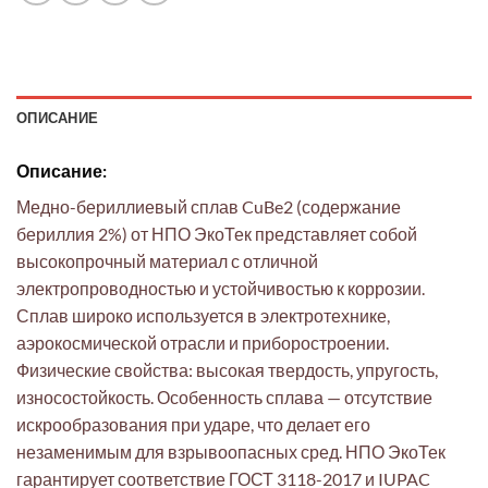
ОПИСАНИЕ
Описание:
Медно-бериллиевый сплав CuBe2 (содержание
бериллия 2%) от НПО ЭкоТек представляет собой
высокопрочный материал с отличной
электропроводностью и устойчивостью к коррозии.
Сплав широко используется в электротехнике,
аэрокосмической отрасли и приборостроении.
Физические свойства: высокая твердость, упругость,
износостойкость. Особенность сплава — отсутствие
искрообразования при ударе, что делает его
незаменимым для взрывоопасных сред. НПО ЭкоТек
гарантирует соответствие ГОСТ 3118-2017 и IUPAC