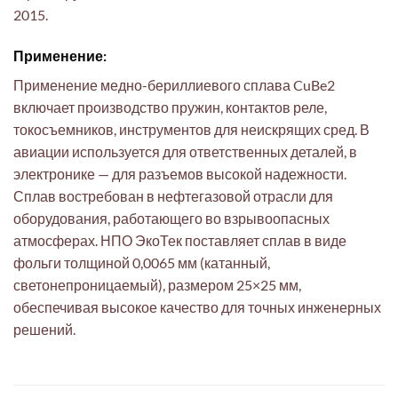
2015.
Применение:
Применение медно-бериллиевого сплава CuBe2
включает производство пружин, контактов реле,
токосъемников, инструментов для неискрящих сред. В
авиации используется для ответственных деталей, в
электронике — для разъемов высокой надежности.
Сплав востребован в нефтегазовой отрасли для
оборудования, работающего во взрывоопасных
атмосферах. НПО ЭкоТек поставляет сплав в виде
фольги толщиной 0,0065 мм (катанный,
светонепроницаемый), размером 25×25 мм,
обеспечивая высокое качество для точных инженерных
решений.