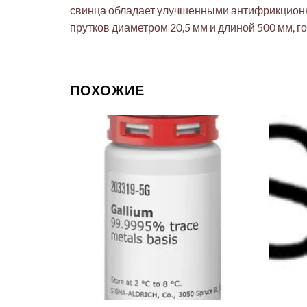
свинца обладает улучшенными антифрикционн
прутков диаметром 20,5 мм и длиной 500 мм, 
ПОХОЖИЕ