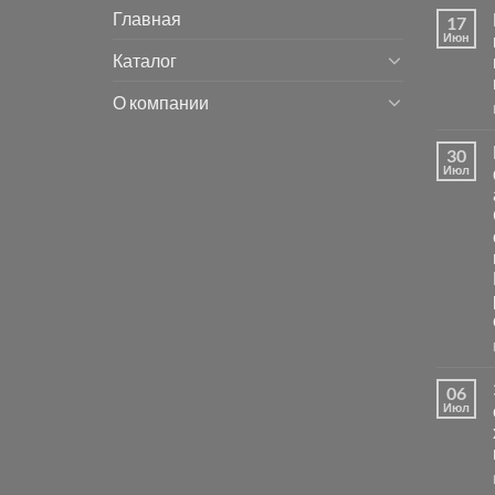
Главная
17
Июн
Каталог
О компании
30
Июл
06
Июл