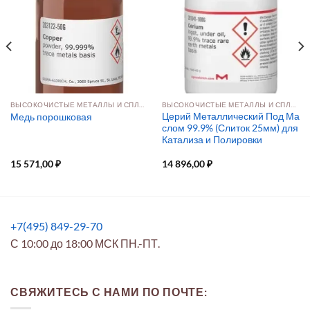
ВЫСОКОЧИСТЫЕ МЕТАЛЛЫ И СПЛАВЫ
ВЫСОКОЧИСТЫЕ МЕТАЛЛЫ И СПЛАВЫ
Церий Металлический Под Ма
Медь порошковая
слом 99.9% (Слиток 25мм) для
Катализа и Полировки
15 571,00
₽
14 896,00
₽
+7(495) 849-29-70
С 10:00 до 18:00 МСК ПН.-ПТ.
СВЯЖИТЕСЬ С НАМИ ПО ПОЧТЕ: