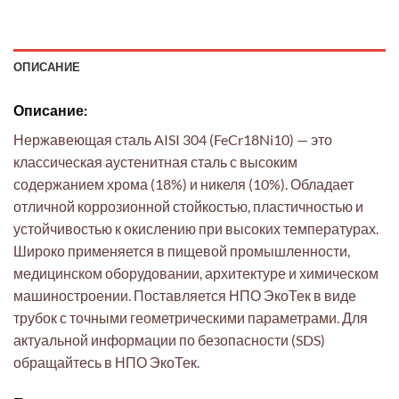
ОПИСАНИЕ
Описание:
Нержавеющая сталь AISI 304 (FeCr18Ni10) — это
классическая аустенитная сталь с высоким
содержанием хрома (18%) и никеля (10%). Обладает
отличной коррозионной стойкостью, пластичностью и
устойчивостью к окислению при высоких температурах.
Широко применяется в пищевой промышленности,
медицинском оборудовании, архитектуре и химическом
машиностроении. Поставляется НПО ЭкоТек в виде
трубок с точными геометрическими параметрами. Для
актуальной информации по безопасности (SDS)
обращайтесь в НПО ЭкоТек.