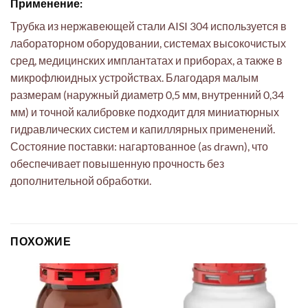
Применение:
Трубка из нержавеющей стали AISI 304 используется в
лабораторном оборудовании, системах высокочистых
сред, медицинских имплантатах и приборах, а также в
микрофлюидных устройствах. Благодаря малым
размерам (наружный диаметр 0,5 мм, внутренний 0,34
мм) и точной калибровке подходит для миниатюрных
гидравлических систем и капиллярных применений.
Состояние поставки: нагартованное (as drawn), что
обеспечивает повышенную прочность без
дополнительной обработки.
ПОХОЖИЕ