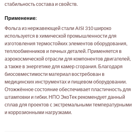
стабильность состава и свойств.
Применение:
Фольга из нержавеющей стали AISI 310 широко
используется в химической промышленности для
изготовления термостойких элементов оборудования,
теплообменников и печных деталей. Применяется в
аэрокосмической отрасли для компонентов двигателей,
а также в энергетике для камер сгорания. Благодаря
биосовместимости материал востребован в
медицинских инструментах и пищевом оборудовании.
Отожжённое состояние обеспечивает пластичность для
штамповки и гибки. НПО ЭкоТек рекомендует данный
сплав для проектов с экстремальными температурными
и коррозионными нагрузками.