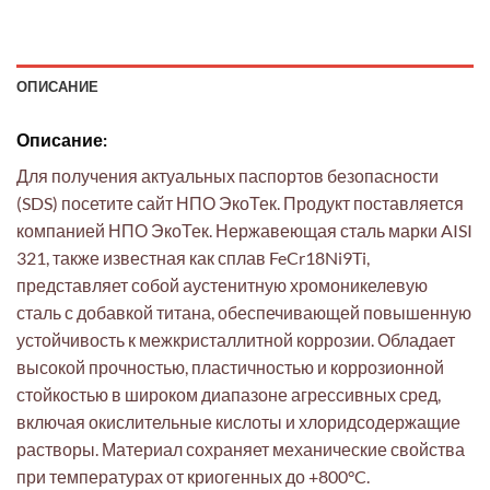
ОПИСАНИЕ
Описание:
Для получения актуальных паспортов безопасности
(SDS) посетите сайт НПО ЭкоТек. Продукт поставляется
компанией НПО ЭкоТек. Нержавеющая сталь марки AISI
321, также известная как сплав FeCr18Ni9Ti,
представляет собой аустенитную хромоникелевую
сталь с добавкой титана, обеспечивающей повышенную
устойчивость к межкристаллитной коррозии. Обладает
высокой прочностью, пластичностью и коррозионной
стойкостью в широком диапазоне агрессивных сред,
включая окислительные кислоты и хлоридсодержащие
растворы. Материал сохраняет механические свойства
при температурах от криогенных до +800°C.