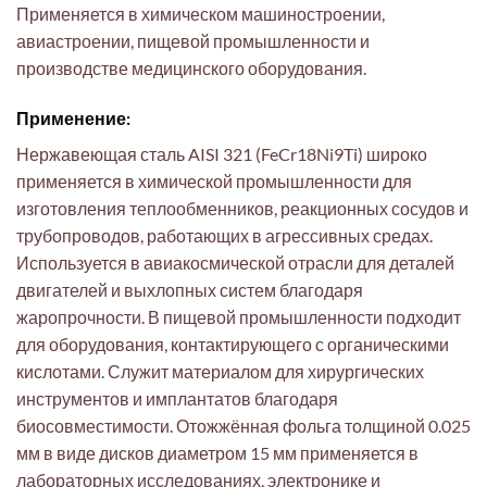
Применяется в химическом машиностроении,
авиастроении, пищевой промышленности и
производстве медицинского оборудования.
Применение:
Нержавеющая сталь AISI 321 (FeCr18Ni9Ti) широко
применяется в химической промышленности для
изготовления теплообменников, реакционных сосудов и
трубопроводов, работающих в агрессивных средах.
Используется в авиакосмической отрасли для деталей
двигателей и выхлопных систем благодаря
жаропрочности. В пищевой промышленности подходит
для оборудования, контактирующего с органическими
кислотами. Служит материалом для хирургических
инструментов и имплантатов благодаря
биосовместимости. Отожжённая фольга толщиной 0.025
мм в виде дисков диаметром 15 мм применяется в
лабораторных исследованиях, электронике и