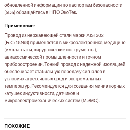
обновленной информации по паспортам безопасности
(SDS) обращайтесь в НПО ЭкоТек.
Применение:
Провод из нержавеющей стали марки AISI 302
(FeCr18Ni8) применяется в микроэлектронике, медицине
(имплантаты, хирургические инструменты),
авиакосмической промышленности и точном
приборостроении. Тонкий провод с надежной изоляцией
обеспечивает стабильную передачу сигналов в
условиях агрессивных сред и экстремальных
температур. Рекомендуется для создания миниатюрных
катушек индуктивности, датчиков и
микроэлектромеханических систем (МЭМС).
ПОХОЖИЕ