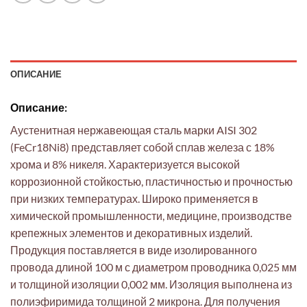
ОПИСАНИЕ
Описание:
Аустенитная нержавеющая сталь марки AISI 302
(FeCr18Ni8) представляет собой сплав железа с 18%
хрома и 8% никеля. Характеризуется высокой
коррозионной стойкостью, пластичностью и прочностью
при низких температурах. Широко применяется в
химической промышленности, медицине, производстве
крепежных элементов и декоративных изделий.
Продукция поставляется в виде изолированного
провода длиной 100 м с диаметром проводника 0,025 мм
и толщиной изоляции 0,002 мм. Изоляция выполнена из
полиэфиримида толщиной 2 микрона. Для получения